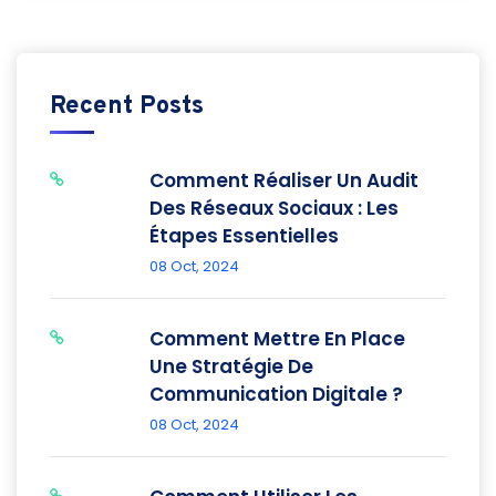
Recent Posts
Comment Réaliser Un Audit
Des Réseaux Sociaux : Les
Étapes Essentielles
08 Oct, 2024
Comment Mettre En Place
Une Stratégie De
Communication Digitale ?
08 Oct, 2024