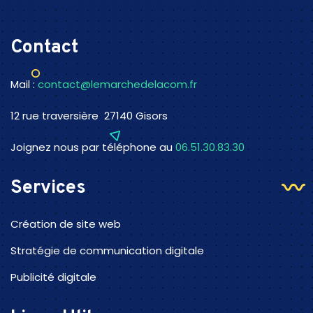
Contact
Mail :
contact@lemarchedelacom.fr
12 rue traversière 27140 Gisors
Joignez nous par téléphone au
06.51.30.83.30
Services
Création de site web
Stratégie de communication digitale
Publicité digitale