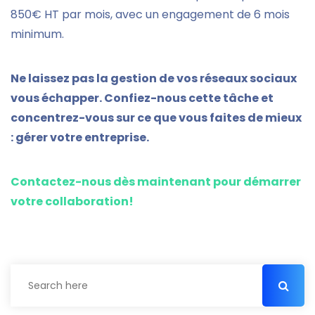
850€ HT par mois, avec un engagement de 6 mois
minimum.
Ne laissez pas la gestion de vos réseaux sociaux
vous échapper. Confiez-nous cette tâche et
concentrez-vous sur ce que vous faites de mieux
: gérer votre entreprise.
Contactez-nous dès maintenant pour démarrer
votre collaboration!