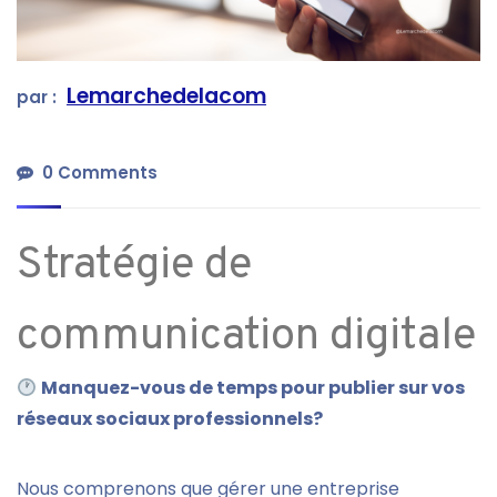
Lemarchedelacom
par :
0 Comments
Stratégie de
communication digitale
Manquez-vous de temps pour publier sur vos
réseaux sociaux professionnels?
Nous comprenons que gérer une entreprise