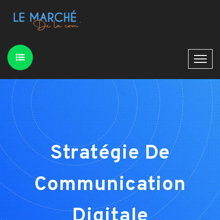
Stratégie De
Communication
Digitale