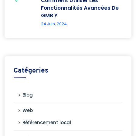
Comment Utiliser Les
Fonctionnalités Avancées De
GMB ?
24 Juin, 2024
Catégories
Blog
Web
Référencement local