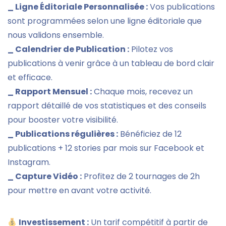
_ Ligne Éditoriale Personnalisée :
Vos publications
sont programmées selon une ligne éditoriale que
nous validons ensemble.
_ Calendrier de Publication :
Pilotez vos
publications à venir grâce à un tableau de bord clair
et efficace.
_ Rapport Mensuel :
Chaque mois, recevez un
rapport détaillé de vos statistiques et des conseils
pour booster votre visibilité.
_ Publications régulières :
Bénéficiez de 12
publications + 12 stories par mois sur Facebook et
Instagram.
_ Capture Vidéo :
Profitez de 2 tournages de 2h
pour mettre en avant votre activité.
Investissement :
Un tarif compétitif à partir de