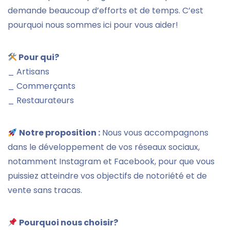
demande beaucoup d’efforts et de temps. C’est
pourquoi nous sommes ici pour vous aider!
Pour qui?
_ Artisans
_ Commerçants
_ Restaurateurs
Notre proposition :
Nous vous accompagnons
dans le développement de vos réseaux sociaux,
notamment Instagram et Facebook, pour que vous
puissiez atteindre vos objectifs de notoriété et de
vente sans tracas.
Pourquoi nous choisir?