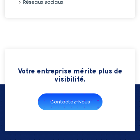
Réseaux sociaux
Votre entreprise mérite plus de
visibilité.
Contactez-Nous