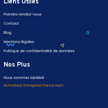
Liens Utiles
Prendre rendez-vous
Contact
Blog
Mentions légales
Politique de confidentialité de données
Nos Plus
Nous sommes labélisé
Activateur Entreprise France Num